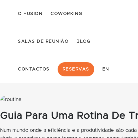
O FUSION
COWORKING
SALAS DE REUNIÃO
BLOG
CONTACTOS
RESERVAS
EN
Guia Para Uma Rotina De Tr
Num mundo onde a eficiência e a produtividade são cada v