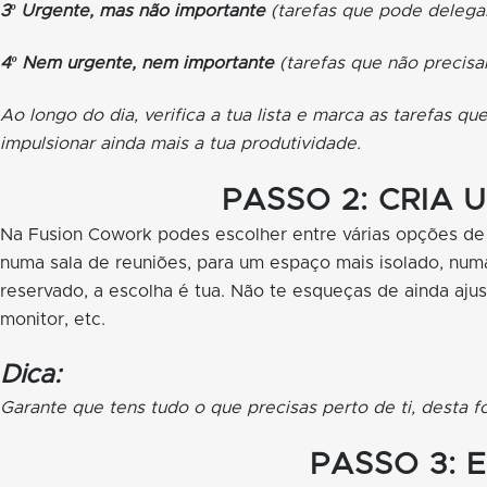
3º Urgente, mas não importante
(tarefas que pode delega
4º Nem urgente, nem importante
(tarefas que não precisam
Ao longo do dia, verifica a tua lista e marca as tarefas q
impulsionar ainda mais a tua produtividade.
PASSO 2: CRIA 
Na Fusion Cowork podes escolher entre várias opções de s
numa sala de reuniões, para um espaço mais isolado, numa
reservado, a escolha é tua. Não te esqueças de ainda aju
monitor, etc.
Dica:
Garante que tens tudo o que precisas perto de ti, desta 
PASSO 3: 