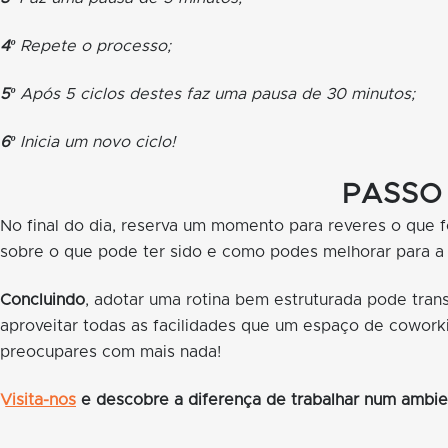
4º
Repete o processo;
5º
Após 5 ciclos destes faz uma pausa de 30 minutos;
6º
Inicia um novo ciclo!
PASSO 
No final do dia, reserva um momento para reveres o que fo
sobre o que pode ter sido e como podes melhorar para a 
Concluindo
, adotar uma rotina bem estruturada pode trans
aproveitar todas as facilidades que um espaço de cowork
preocupares com mais nada!
Visita-nos
e descobre a diferença de trabalhar num ambien