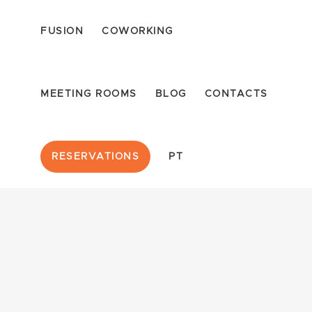
FUSION
COWORKING
MEETING ROOMS
BLOG
CONTACTS
RESERVATIONS
PT